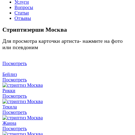
Услуги
Вопросы
Статьи
Отзывы
Стриптизерши Москва
Для просмотра карточки артиста- нажмите на фото
или псевдоним
Посмотреть
Бейлиз
Посмотреть
Рикки
Посмотреть
Текила
Посмотреть
Жанна
Посмотреть