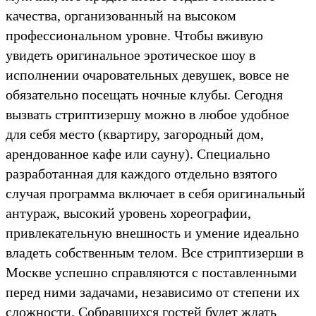
качества, организованный на высоком
профессиональном уровне. Чтобы вживую
увидеть оригинальное эротическое шоу в
исполнении очаровательных девушек, вовсе не
обязательно посещать ночные клубы. Сегодня
вызвать стриптизершу можно в любое удобное
для себя место (квартиру, загородный дом,
арендованное кафе или сауну). Специально
разработанная для каждого отдельно взятого
случая программа включает в себя оригинальный
антураж, высокий уровень хореографии,
привлекательную внешность и умение идеально
владеть собственным телом. Все стриптизерши в
Москве успешно справляются с поставленными
перед ними задачами, независимо от степени их
сложности. Собравшихся гостей будет ждать