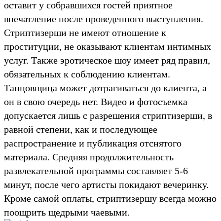
оставит у собравшихся гостей приятное
впечатление после проведенного выступления.
Стриптизерши не имеют отношение к
проституции, не оказывают клиентам интимных
услуг. Также эротическое шоу имеет ряд правил,
обязательных к соблюдению клиентам.
Танцовщица может дотрагиваться до клиента, а
он в свою очередь нет. Видео и фотосъемка
допускается лишь с разрешения стриптизерши, в
равной степени, как и последующее
распространение и публикация отснятого
материала. Средняя продолжительность
развлекательной программы составляет 5-6
минут, после чего артисты покидают вечеринку.
Кроме самой оплаты, стриптизершу всегда можно
поощрить щедрыми чаевыми.