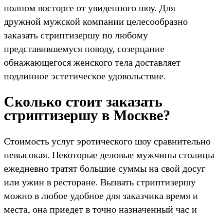
полном восторге от увиденного шоу. Для
дружной мужской компании целесообразно
заказать стриптизершу по любому
представившемуся поводу, созерцание
обнажающегося женского тела доставляет
подлинное эстетическое удовольствие.
Сколько стоит заказать
стриптизершу в Москве?
Стоимость услуг эротического шоу сравнительно
невысокая. Некоторые деловые мужчины столицы
ежедневно тратят большие суммы на свой досуг
или ужин в ресторане. Вызвать стриптизершу
можно в любое удобное для заказчика время и
места, она приедет в точно назначенный час и