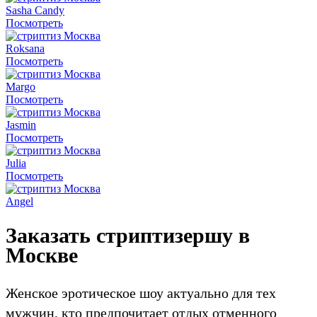
Sasha Candy
Посмотреть
Roksana
Посмотреть
Margo
Посмотреть
Jasmin
Посмотреть
Julia
Посмотреть
Angel
Заказать стриптизершу в
Москве
Женское эротическое шоу актуально для тех
мужчин, кто предпочитает отдых отменного