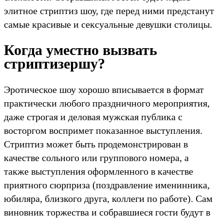
элитное стриптиз шоу, где перед ними предстанут
самые красивые и сексуальные девушки столицы.
Когда уместно вызвать
стриптизершу?
Эротическое шоу хорошо вписывается в формат
практически любого праздничного мероприятия,
даже строгая и деловая мужская публика с
восторгом воспримет показанное выступления.
Стриптиз может быть продемонстрирован в
качестве сольного или группового номера, а
также выступления оформленного в качестве
приятного сюрприза (поздравление именинника,
юбиляра, близкого друга, коллеги по работе). Сам
виновник торжества и собравшиеся гости будут в